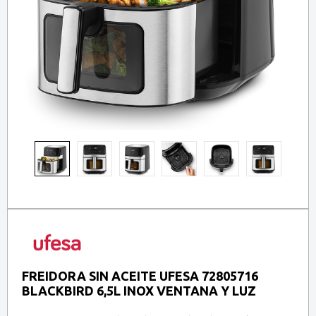
FREIDORA SIN ACEITE UFESA 72805716
BLACKBIRD 6,5L INOX VENTANA Y LUZ