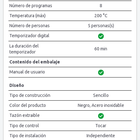
Número de programas
8
Temperatura (máx)
200 °C
Número de personas
5 personas(s)
Temporizador digital
La duración del
60 min
temporizador
Contenido del embalaje
Manual de usuario
Diseño
Tipo de construcción
Sencillo
Color del producto
Negro, Acero inoxidable
Tazón extraible
Tipo de control
Tocar
Tipo de instalación
Independiente