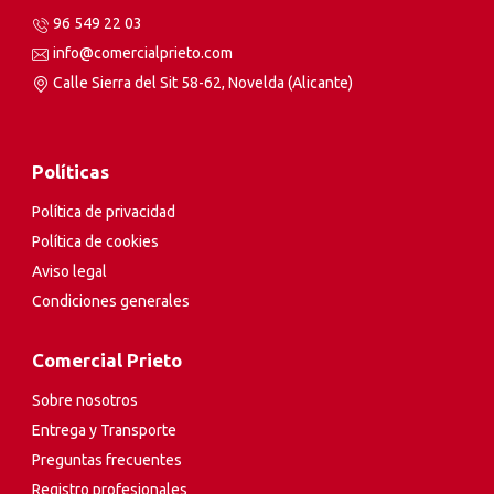
96 549 22 03
info@comercialprieto.com
Calle Sierra del Sit 58-62, Novelda (Alicante)
Políticas
Política de privacidad
Política de cookies
Aviso legal
Condiciones generales
Comercial Prieto
Sobre nosotros
Entrega y Transporte
Preguntas frecuentes
Registro profesionales