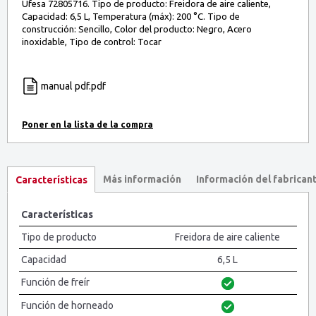
Ufesa 72805716. Tipo de producto: Freidora de aire caliente,
Capacidad: 6,5 L, Temperatura (máx): 200 °C. Tipo de
construcción: Sencillo, Color del producto: Negro, Acero
inoxidable, Tipo de control: Tocar
manual pdf.pdf
Más información
Información del fabrican
Características
Características
Tipo de producto
Freidora de aire caliente
Capacidad
6,5 L
Función de freír
Función de horneado