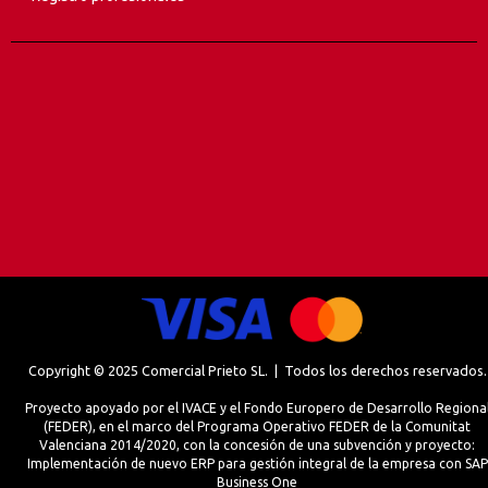
Copyright © 2025 Comercial Prieto SL. | Todos los derechos reservados.
Proyecto apoyado por el IVACE y el Fondo Europero de Desarrollo Regiona
(FEDER), en el marco del Programa Operativo FEDER de la Comunitat
Valenciana 2014/2020, con la concesión de una subvención y proyecto:
Implementación de nuevo ERP para gestión integral de la empresa con SAP
Business One