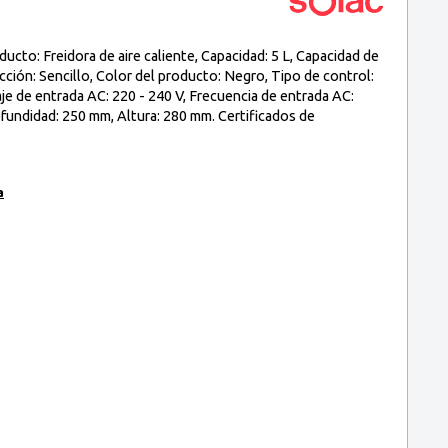
cto: Freidora de aire caliente, Capacidad: 5 L, Capacidad de
ucción: Sencillo, Color del producto: Negro, Tipo de control:
je de entrada AC: 220 - 240 V, Frecuencia de entrada AC:
undidad: 250 mm, Altura: 280 mm. Certificados de