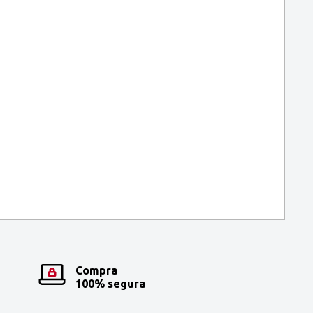
Compra
100% segura