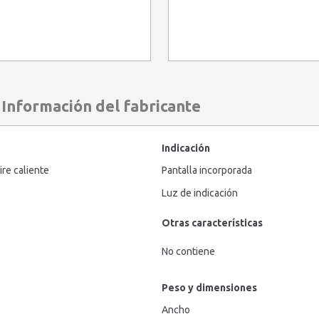
Información del fabricante
Indicación
ire caliente
Pantalla incorporada
Luz de indicación
Otras características
No contiene
Peso y dimensiones
Ancho