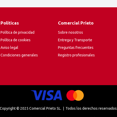
Políticas
Comercial Prieto
Política de privacidad
Sobre nosotros
Política de cookies
Entrega y Transporte
Aviso legal
Preguntas frecuentes
Condiciones generales
Registro profesionales
Copyright © 2025 Comercial Prieto SL. | Todos los derechos reservados