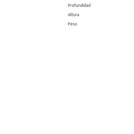
Profundidad
Altura
Peso