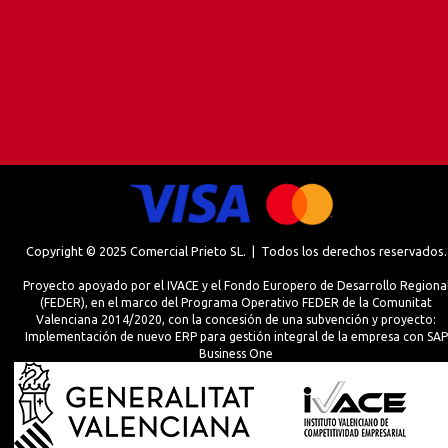
Copyright © 2025 Comercial Prieto SL. | Todos los derechos reservados.
Proyecto apoyado por el IVACE y el Fondo Europero de Desarrollo Regiona
(FEDER), en el marco del Programa Operativo FEDER de la Comunitat
Valenciana 2014/2020, con la concesión de una subvención y proyecto:
Implementación de nuevo ERP para gestión integral de la empresa con SAP
Business One