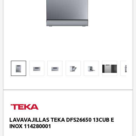
LAVAVAJILLAS TEKA DFS26650 13CUB E
INOX 114280001