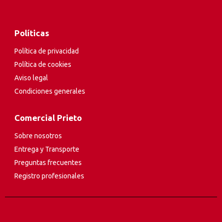
Políticas
Política de privacidad
Política de cookies
Aviso legal
Condiciones generales
Comercial Prieto
Sobre nosotros
Entrega y Transporte
Preguntas frecuentes
Registro profesionales